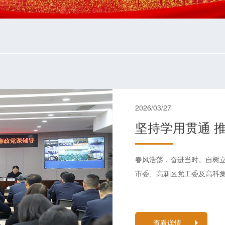
2026/03/27
春风浩荡，奋进当时。自树
市委、高新区党工委及高科集
查看详情