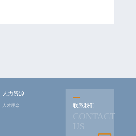
人力资源
联系我们
人才理念
CONTACT
US