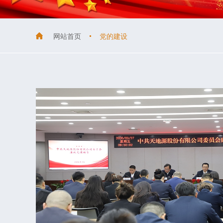
网站首页
党的建设