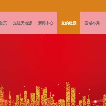
首页
走进天地源
新闻中心
党的建设
区域布局