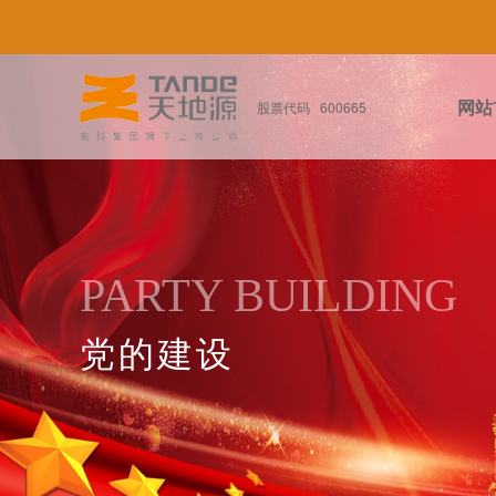
网站
股票代码 600665
PARTY BUILDING
党的建设