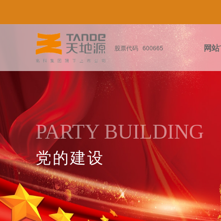
网站
股票代码 600665
PARTY BUILDING
党的建设