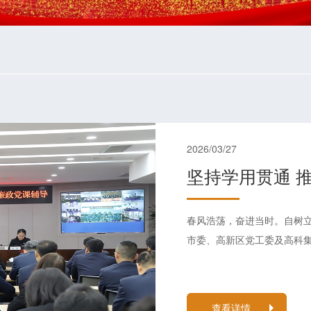
2026/03/27
春风浩荡，奋进当时。自树
市委、高新区党工委及高科集
查看详情