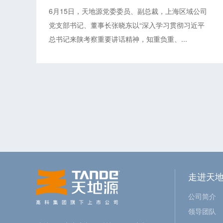
神专题党课暨专题组织生活会
6月15日，天地源党委委员、副总裁，上海区域公司
党支部书记、董事长张晓东以“深入学习贯彻习近平
总书记来陕考察重要讲话精神，知重负重、...
走进天
公司简介
领导团队