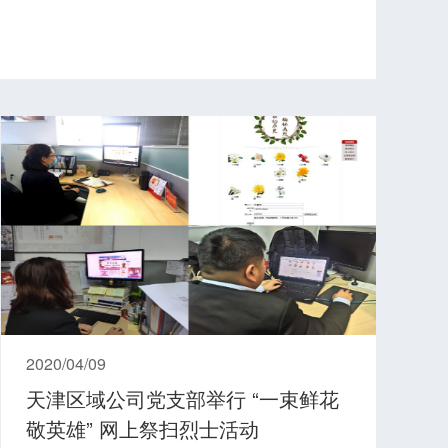
2020/04/09
天津区域公司党支部举行 “一束鲜花
敬英雄” 网上祭扫烈士活动