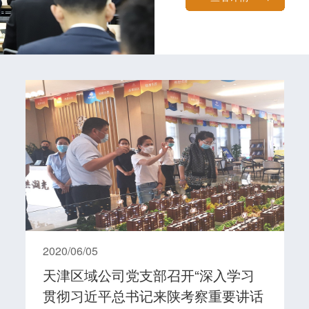
2020/06/05
天津区域公司党支部召开“深入学习
贯彻习近平总书记来陕考察重要讲话