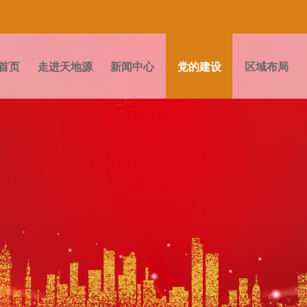
首页
走进天地源
新闻中心
党的建设
区域布局