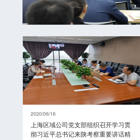
2020/06/16
上海区域公司党支部组织召开学习贯
彻习近平总书记来陕考察重要讲话精