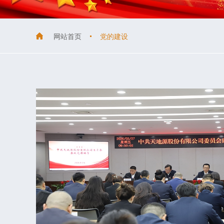
网站首页
党的建设