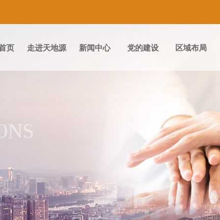
首页
走进天地源
新闻中心
党的建设
区域布局
ONS