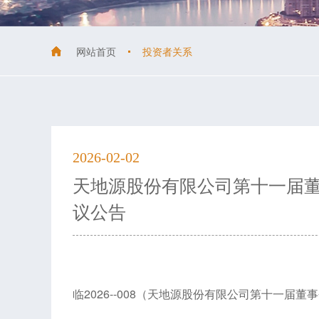
网站首页
投资者关系
2026-02-02
天地源股份有限公司第十一届
议公告
临2026--008（天地源股份有限公司第十一届董