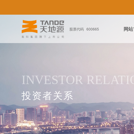
网站
股票代码 600665
INVESTOR RELATI
投资者关系