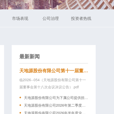
市场表现
公司治理
投资者热线
最新新闻
天地源股份有限公司第十一届董事会第十八次会议决议公告
临2026--054（天地源股份有限公司第十一
届董事会第十八次会议决议公告）.pdf
天地源股份有限公司为下属公司提供担保的公告
天地源股份有限公司2026年第二季度房地产项目经营情况简报
天地源股份有限公司2026年半年度业绩预告