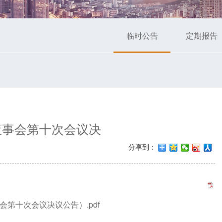
临时公告
定期报告
董事会第十次会议决
分享到：
事会第十次会议决议公告）.pdf