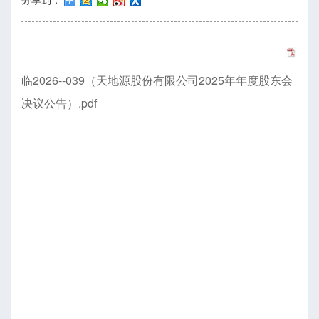
临2026--039（天地源股份有限公司2025年年度股东会
决议公告）.pdf