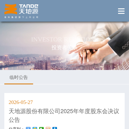
INVESTOR RELATIONS
投资者关系
临时公告
2026-05-27
天地源股份有限公司2025年年度股东会决议
公告
分享到：