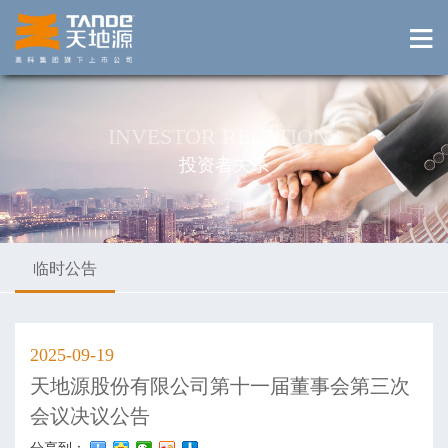
INVESTOR RELATIONS
投资者关系
临时公告
2025-09-19
天地源股份有限公司第十一届董事会第三次
会议决议公告
分享到：