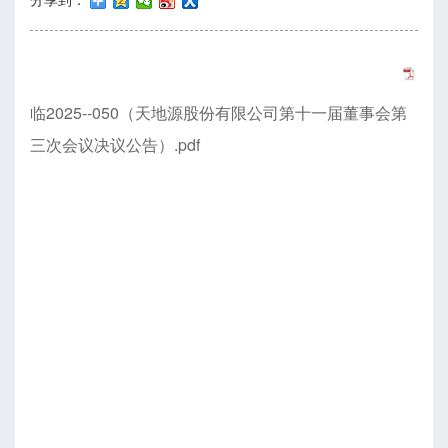
临2025--050（天地源股份有限公司第十一届董事会第
三次会议决议公告）.pdf