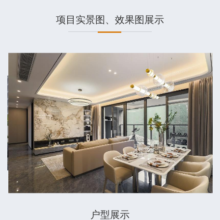
居。
项目实景图、效果图展示
户型展示