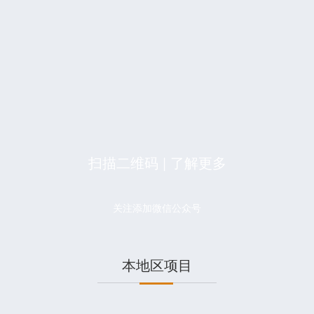
扫描二维码 | 了解更多
关注添加微信公众号
本地区项目