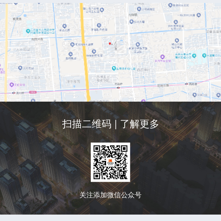
扫描二维码 | 了解更多
关注添加微信公众号