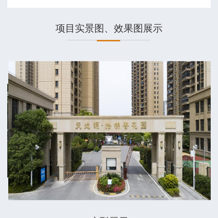
项目实景图、效果图展示