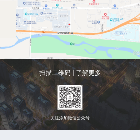
扫描二维码 | 了解更多
关注添加微信公众号