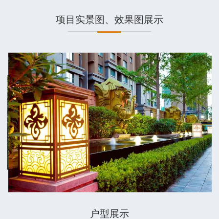
项目实景图、效果图展示
户型展示