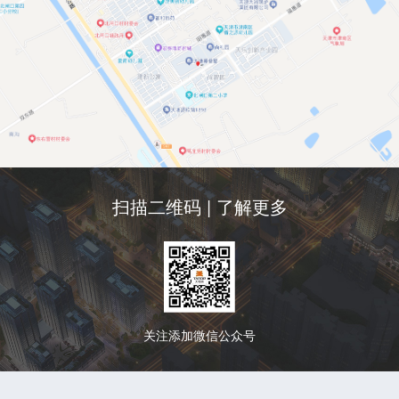
扫描二维码 | 了解更多
关注添加微信公众号