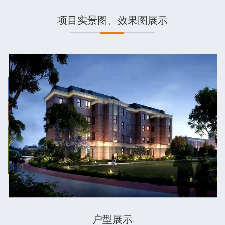
项目实景图、效果图展示
户型展示