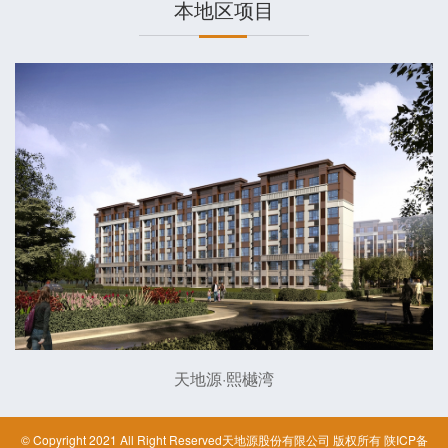
本地区项目
天地源·熙樾湾
© Copyright 2021 All Right Reserved天地源股份有限公司 版权所有
陕ICP备