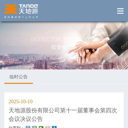
INVESTOR RELATIONS
投资者关系
临时公告
2025-10-10
天地源股份有限公司第十一届董事会第四次
会议决议公告
分享到：