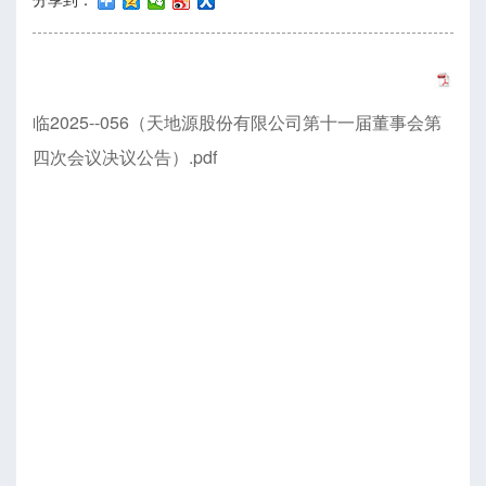
临2025--056（天地源股份有限公司第十一届董事会第
四次会议决议公告）.pdf